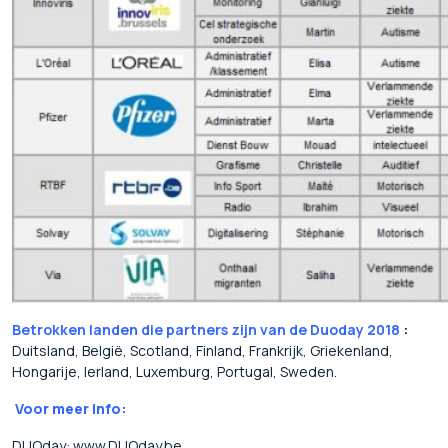
Betrokken landen die partners zijn van de Duoday 2018
:
Duitsland, België, Scotland, Finland, Frankrijk, Griekenland,
Hongarije, Ierland, Luxemburg, Portugal, Sweden.
Voor
meer info:
DUOday: www.DUOday.be