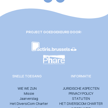
PROJECT GOEDGEKEURD DOOR:
SNELLE TOEGANG
INFORMATIE
WIE WE ZIJN
JURIDISCHE ASPECTEN
Missie
PRIVACY POLICY
Jaarverslag
STATUTEN
Het DiversiCom Charter
HET DIVERSICOM CHARTER