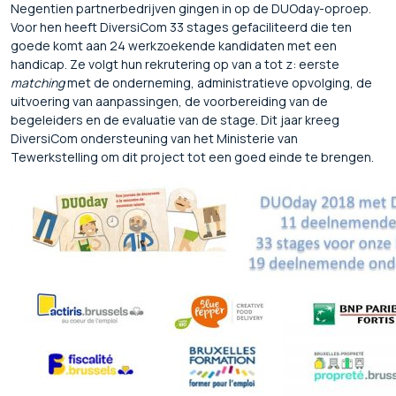
Negentien partnerbedrijven gingen in op de DUOday-oproep.
Voor hen heeft DiversiCom 33 stages gefaciliteerd die ten
goede komt aan 24 werkzoekende kandidaten met een
handicap. Ze volgt hun rekrutering op van a tot z: eerste
matching
met de onderneming, administratieve opvolging, de
uitvoering van aanpassingen, de voorbereiding van de
begeleiders en de evaluatie van de stage. Dit jaar kreeg
DiversiCom ondersteuning van het Ministerie van
Tewerkstelling om dit project tot een goed einde te brengen.