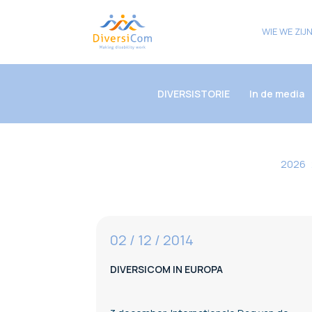
WIE WE ZIJ
DIVERSISTORIE
In de media
2026
02 / 12 / 2014
DIVERSICOM IN EUROPA