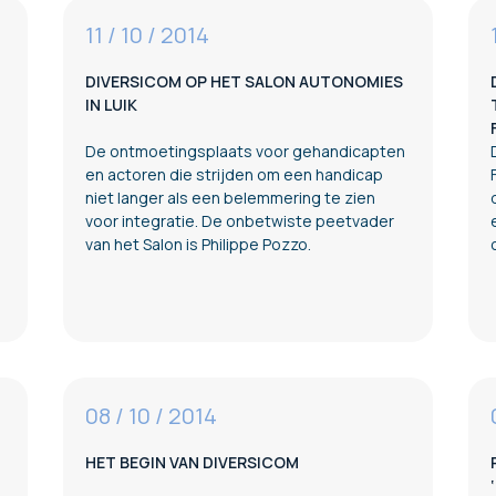
11 / 10 / 2014
DIVERSICOM OP HET SALON AUTONOMIES
IN LUIK
De ontmoetingsplaats voor gehandicapten
en actoren die strijden om een handicap
niet langer als een belemmering te zien
voor integratie. De onbetwiste peetvader
van het Salon is Philippe Pozzo.
08 / 10 / 2014
HET BEGIN VAN DIVERSICOM