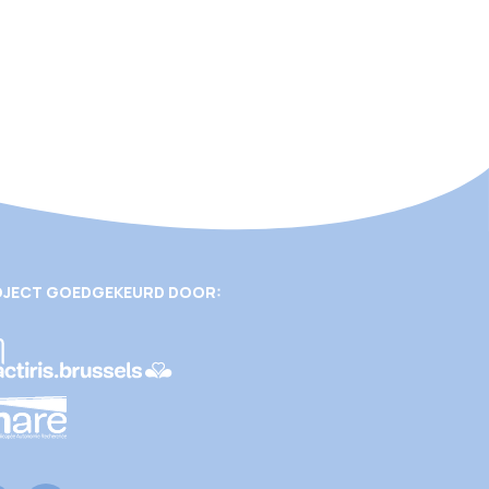
JECT GOEDGEKEURD DOOR: