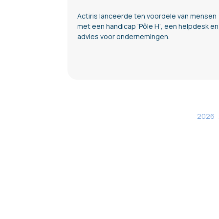
Actiris lanceerde ten voordele van mensen
met een handicap ‘Pôle H’, een helpdesk en
advies voor ondernemingen.
2026