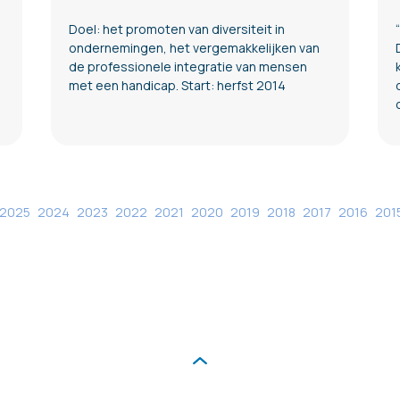
Doel: het promoten van diversiteit in
ondernemingen, het vergemakkelijken van
de professionele integratie van mensen
met een handicap. Start: herfst 2014
2025
2024
2023
2022
2021
2020
2019
2018
2017
2016
201