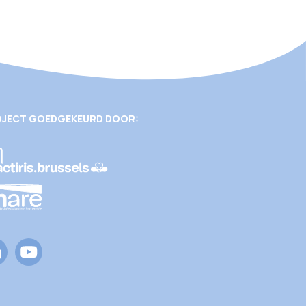
JECT GOEDGEKEURD DOOR: