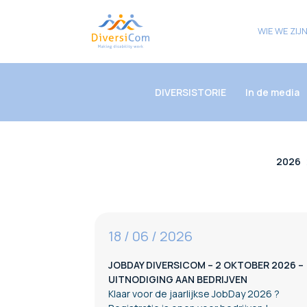
WIE WE ZIJ
DIVERSISTORIE
In de media
2026
18 / 06 / 2026
JOBDAY DIVERSICOM – 2 OKTOBER 2026 –
UITNODIGING AAN BEDRIJVEN
Klaar voor de jaarlijkse JobDay 2026 ?