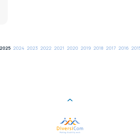
2025
2024
2023
2022
2021
2020
2019
2018
2017
2016
201