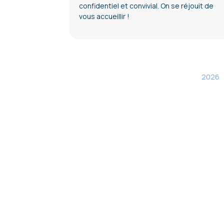
confidentiel et convivial. On se réjouit de
vous accueillir !
2026