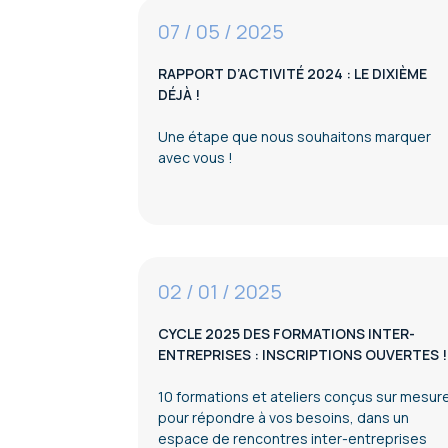
07 / 05 / 2025
RAPPORT D’ACTIVITÉ 2024 : LE DIXIÈME
DÉJÀ !
Une étape que nous souhaitons marquer
avec vous !
02 / 01 / 2025
CYCLE 2025 DES FORMATIONS INTER-
ENTREPRISES : INSCRIPTIONS OUVERTES !
10 formations et ateliers conçus sur mesur
pour répondre à vos besoins, dans un
espace de rencontres inter-entreprises