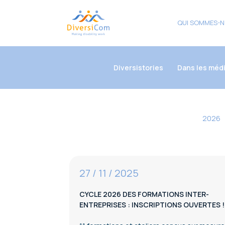
QUI SOMMES-N
Diversistories
Dans les méd
2026
27 / 11 / 2025
CYCLE 2026 DES FORMATIONS INTER-
ENTREPRISES : INSCRIPTIONS OUVERTES !