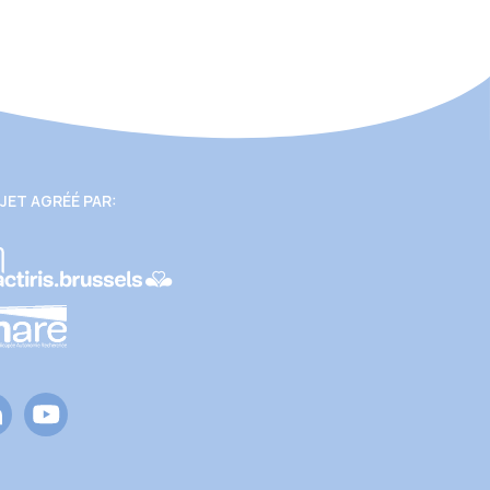
JET AGRÉÉ PAR: