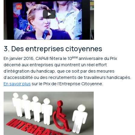
3. Des entreprises citoyennes
ème
En janvier 2016, CAP48 fêtera le 10
anniversaire du Prix
décerné aux entreprises qui montrent un réel effort
d’intégration du handicap, que ce soit par des mesures
d’accessibilité ou des recrutements de travailleurs handicapés.
En savoir plus
sur le Prix de l’Entreprise Citoyenne.