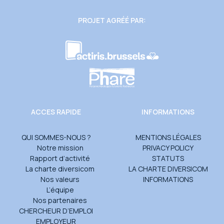
PROJET AGRÉÉ PAR:
ACCES RAPIDE
INFORMATIONS
QUI SOMMES-NOUS ?
MENTIONS LÉGALES
Notre mission
PRIVACY POLICY
Rapport d’activité
STATUTS
La charte diversicom
LA CHARTE DIVERSICOM
Nos valeurs
INFORMATIONS
L’équipe
Nos partenaires
CHERCHEUR D’EMPLOI
EMPLOYEUR