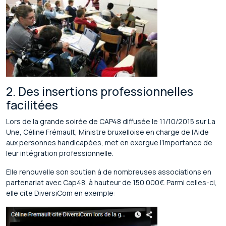
2. Des insertions professionnelles
facilitées
Lors de la grande soirée de CAP48 diffusée le 11/10/2015 sur La
Une, Céline Frémault, Ministre bruxelloise en charge de l’Aide
aux personnes handicapées, met en exergue l’importance de
leur intégration professionnelle.
Elle renouvelle son soutien à de nombreuses associations en
partenariat avec Cap48, à hauteur de 150 000€. Parmi celles-ci,
elle cite DiversiCom en exemple: