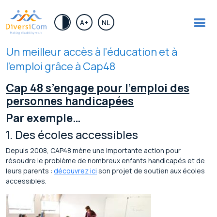
.
A+
NL
Un meilleur accès à l’éducation et à
l’emploi grâce à Cap48
Cap 48 s’engage pour l’emploi des
personnes handicapées
Par exemple…
1. Des écoles accessibles
Depuis 2008, CAP48 mène une importante action pour
résoudre le problème de nombreux enfants handicapés et de
leurs parents :
découvrez ici
son projet de soutien aux écoles
accessibles.