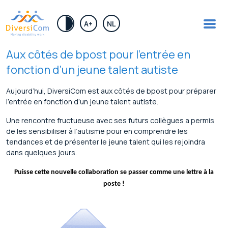
.
A+
NL
Aux côtés de bpost pour l’entrée en
fonction d’un jeune talent autiste
Aujourd’hui, DiversiCom est aux côtés de bpost pour préparer
l’entrée en fonction d’un jeune talent autiste.
Une rencontre fructueuse avec ses futurs collègues a permis
de les sensibiliser à l’autisme pour en comprendre les
tendances et de présenter le jeune talent qui les rejoindra
dans quelques jours.
Puisse cette nouvelle collaboration se passer comme une lettre à la
poste !