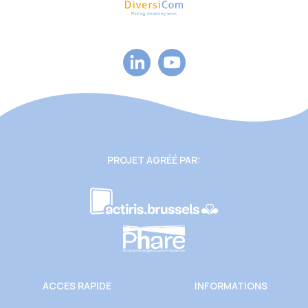
PROJET AGRÉÉ PAR:
ACCES RAPIDE
INFORMATIONS