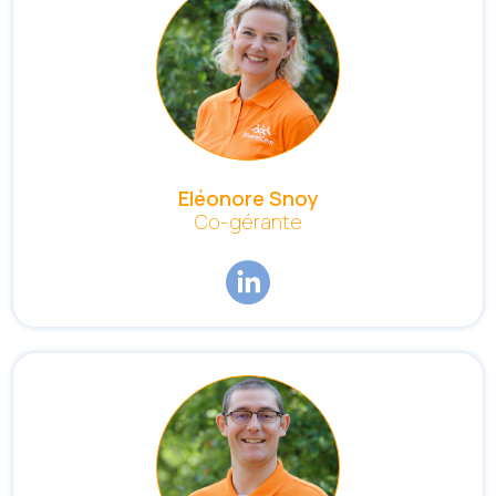
Eléonore Snoy
Co-gérante