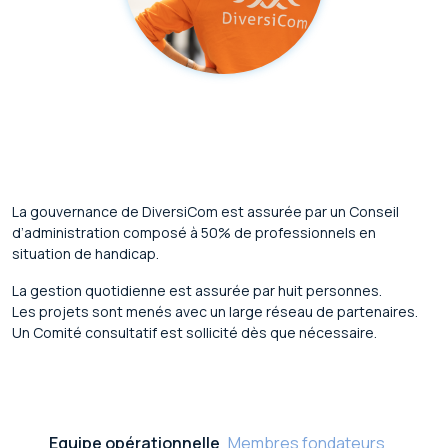
La gouvernance de DiversiCom est assurée par un Conseil
d’administration composé à 50% de professionnels en
situation de handicap.
La gestion quotidienne est assurée par huit personnes.
Les projets sont menés avec un large réseau de partenaires.
Un Comité consultatif est sollicité dès que nécessaire.
Equipe opérationnelle
Membres fondateurs