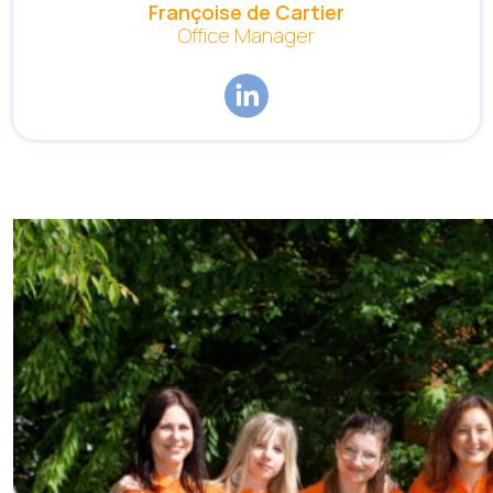
Françoise de Cartier
Office Manager