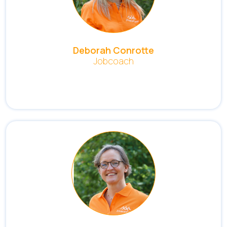
Deborah Conrotte
Jobcoach