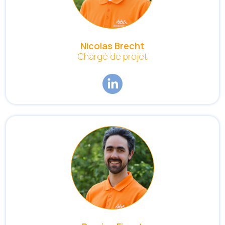
Nicolas Brecht
Chargé de projet