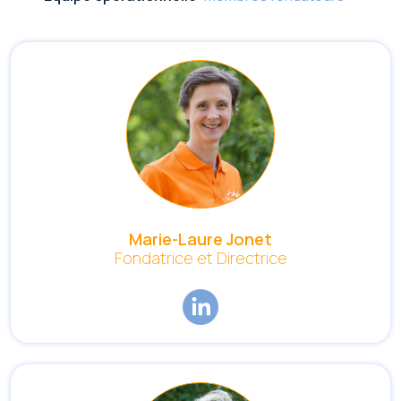
Marie-Laure Jonet
Fondatrice et Directrice