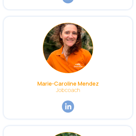
Marie-Caroline Mendez
Jobcoach