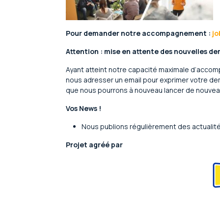
Pour demander notre accompagnement :
j
Attention : mise en attente des nouvelles d
Ayant atteint notre capacité maximale d’acc
nous adresser un email pour exprimer votre de
que nous pourrons à nouveau lancer de nouv
Vos News !
Nous publions régulièrement des actualité
Projet agréé par