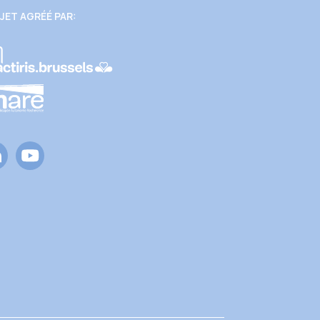
JET AGRÉÉ PAR: