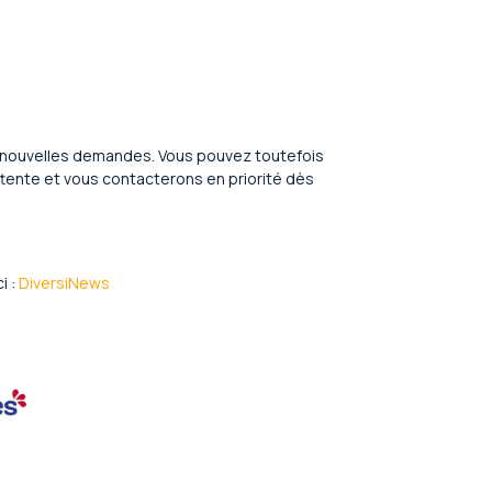
 nouvelles demandes. Vous pouvez toutefois
tente et vous contacterons en priorité dès
i :
DiversiNews