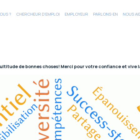
OUS ?
CHERCHEUR D’EMPLOI
EMPLOYEUR
PARLONS-EN
NOUS AI
ltitude de bonnes choses! Merci pour votre confiance et vive la