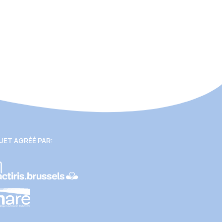
JET AGRÉÉ PAR: