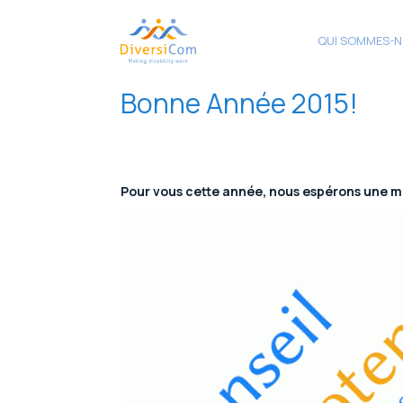
QUI SOMMES-N
Bonne Année 2015!
Pour vous cette année, nous espérons une mu