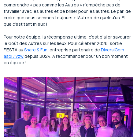
comprendre « pas comme les Autres » n’empêche pas de
travailler avec les autres et de briller pour les autres. Le pari de
croire que nous sommes toujours « l’Autre » de quelqu’un. Et
que c’est tant mieux !
Pour notre équipe, la récompense ultime, c’est d’aller savourer
le Goût des Autres sur les lieux. Pour célébrer 2026, sortie
FIESTA au
Share & Fun
, entreprise partenaire de
DiversiCom
asbl / vzw
depuis 2024. A recommander pour un bon moment
en équipe !