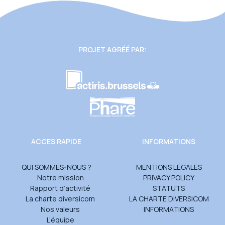
PROJET AGRÉÉ PAR:
ACCES RAPIDE
INFORMATIONS
QUI SOMMES-NOUS ?
MENTIONS LÉGALES
Notre mission
PRIVACY POLICY
Rapport d’activité
STATUTS
La charte diversicom
LA CHARTE DIVERSICOM
Nos valeurs
INFORMATIONS
L’équipe