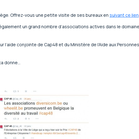
Liège. Offrez-vous une petite visite de ses bureaux en
suivant ce lien
galement un grand nombre d’associations actives dans le domaine d
sur l’aide conjointe de Cap48 et du Ministère de l’Aide aux Personn
 ça donne…