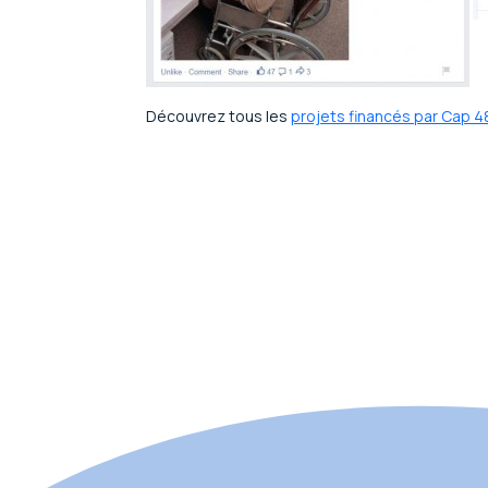
Découvrez tous les
projets financés par Cap 4