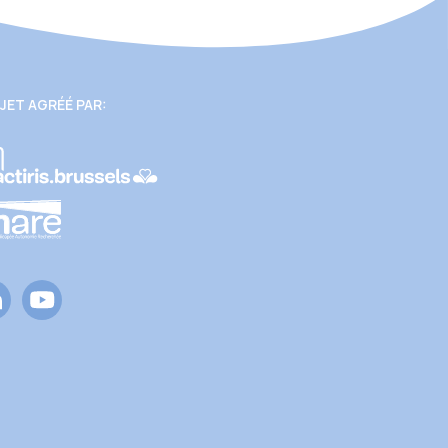
JET AGRÉÉ PAR: