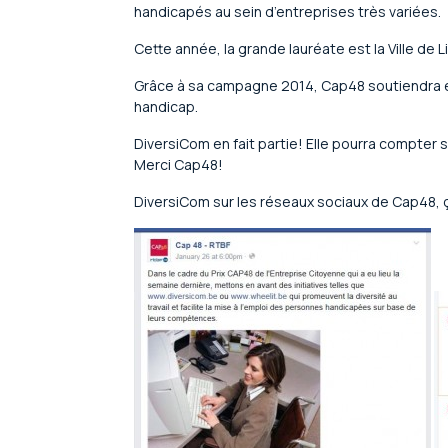
handicapés au sein d’entreprises très variées.
Cette année, la grande lauréate est la Ville de 
Grâce à sa campagne 2014, Cap48 soutiendra é
handicap.
DiversiCom en fait partie! Elle pourra compter 
Merci Cap48!
DiversiCom sur les réseaux sociaux de Cap48,