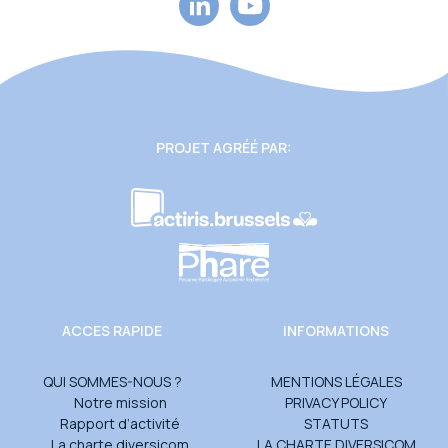
PROJET AGRÉÉ PAR:
ACCES RAPIDE
INFORMATIONS
QUI SOMMES-NOUS ?
MENTIONS LÉGALES
Notre mission
PRIVACY POLICY
Rapport d’activité
STATUTS
La charte diversicom
LA CHARTE DIVERSICOM