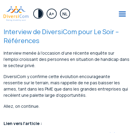
.
A+
NL
Interview de DiversiCom pour Le Soir –
Références
Interview menée à l’occasion d’une récente enquête sur
l’emploi croissant des personnes en situation de handicap dans
le secteur privé.
DiversiCom y confirme cette évolution encourageante
ressentie sur le terrain, mais rappelle de ne pas baisser les
armes, tant dans les PME que dans les grandes entreprises qui
recèlent une palette large d’opportunités.
Allez, on continue.
Lien vers l’article :