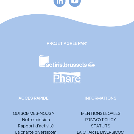
PROJET AGRÉÉ PAR:
ACCES RAPIDE
INFORMATIONS
QUI SOMMES-NOUS ?
MENTIONS LÉGALES
Notre mission
PRIVACY POLICY
Rapport d’activité
STATUTS
La charte diversicom
LA CHARTE DIVERSICOM