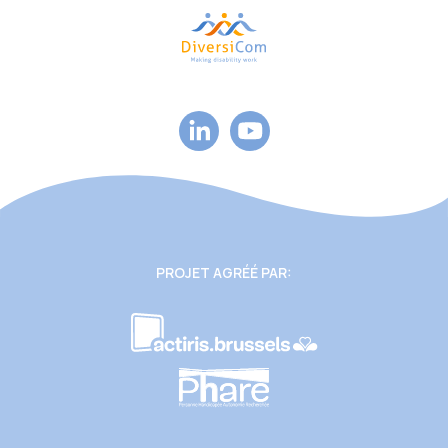
PROJET AGRÉÉ PAR: