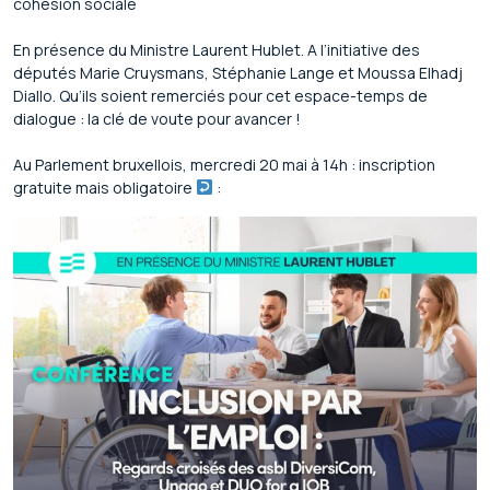
cohésion sociale
En présence du Ministre Laurent Hublet. A l’initiative des
députés Marie Cruysmans, Stéphanie Lange et Moussa Elhadj
Diallo. Qu’ils soient remerciés pour cet espace-temps de
dialogue : la clé de voute pour avancer !
Au Parlement bruxellois, mercredi 20 mai à 14h : inscription
gratuite mais obligatoire
: