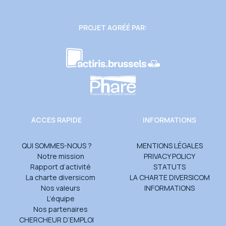
PROJET AGRÉÉ PAR:
ACCES RAPIDE
INFORMATIONS
QUI SOMMES-NOUS ?
MENTIONS LÉGALES
Notre mission
PRIVACY POLICY
Rapport d’activité
STATUTS
La charte diversicom
LA CHARTE DIVERSICOM
Nos valeurs
INFORMATIONS
L’équipe
Nos partenaires
CHERCHEUR D’EMPLOI