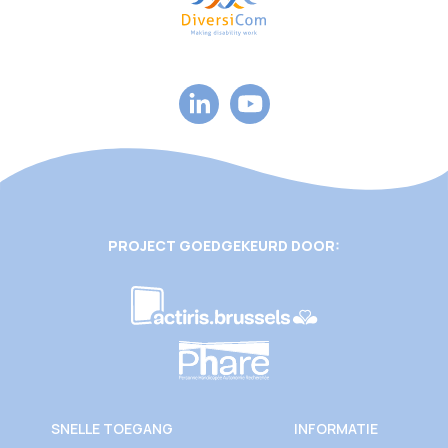
PROJECT GOEDGEKEURD DOOR:
SNELLE TOEGANG
INFORMATIE