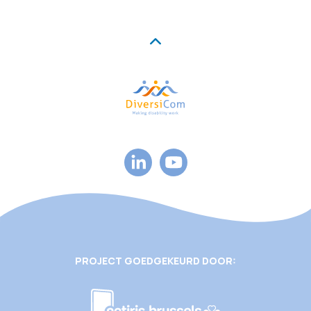
PROJECT GOEDGEKEURD DOOR: