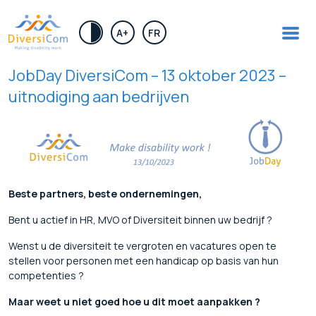
.
A+
FR
JobDay DiversiCom – 13 oktober 2023 –
uitnodiging aan bedrijven
Beste partners, beste ondernemingen,
Bent u actief in HR, MVO of Diversiteit binnen uw bedrijf ?
Wenst u de diversiteit te vergroten en vacatures open te
stellen voor personen met een handicap op basis van hun
competenties ?
Maar weet u niet goed hoe u dit moet aanpakken ?