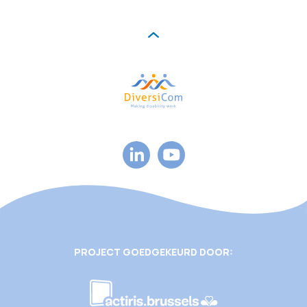
PROJECT GOEDGEKEURD DOOR: