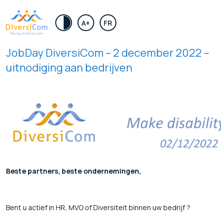
.
A+
FR
JobDay DiversiCom – 2 december 2022 –
uitnodiging aan bedrijven
Beste partners, beste ondernemingen,
Bent u actief in HR, MVO of Diversiteit binnen uw bedrijf ?