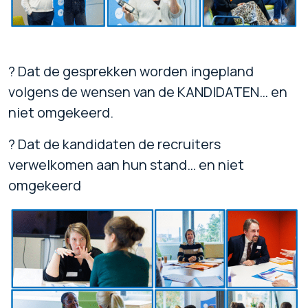
? Dat de gesprekken worden ingepland
volgens de wensen van de KANDIDATEN… en
niet omgekeerd.
? Dat de kandidaten de recruiters
verwelkomen aan hun stand… en niet
omgekeerd