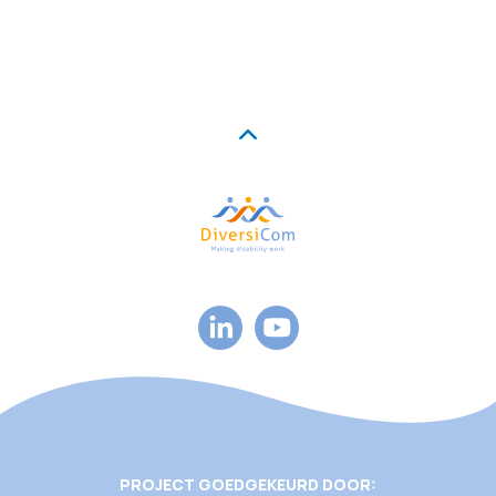
PROJECT GOEDGEKEURD DOOR: