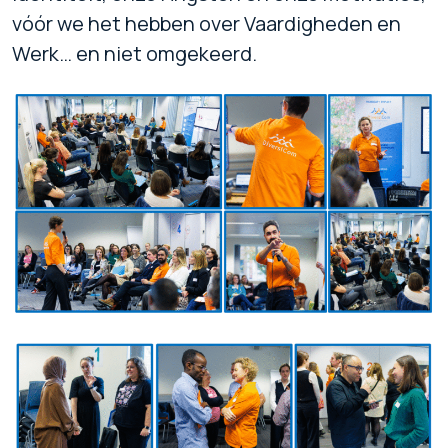
vóór we het hebben over Vaardigheden en
Werk… en niet omgekeerd.