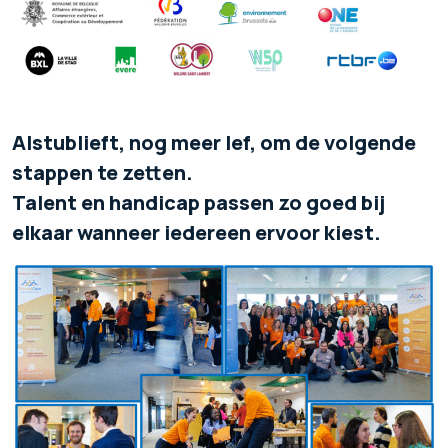
Alstublieft, nog meer lef, om de volgende
stappen te zetten.
Talent en handicap passen zo goed bij
elkaar wanneer iedereen ervoor kiest.