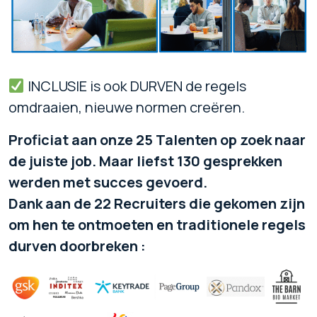
INCLUSIE is ook DURVEN de regels
omdraaien, nieuwe normen creëren.
Proficiat aan onze 25 Talenten op zoek naar
de juiste job. Maar liefst 130 gesprekken
werden met succes gevoerd.
Dank aan de 22 Recruiters die gekomen zijn
om hen te ontmoeten en traditionele regels
durven doorbreken :