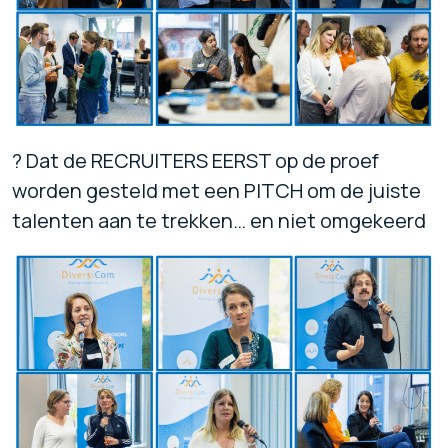
? Dat de RECRUITERS EERST op de proef
worden gesteld met een PITCH om de juiste
talenten aan te trekken… en niet omgekeerd