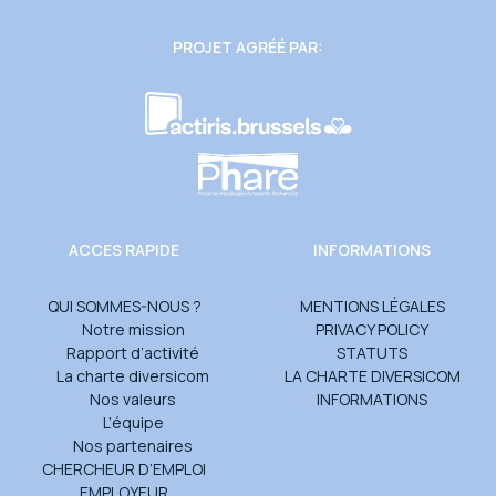
PROJET AGRÉÉ PAR:
ACCES RAPIDE
INFORMATIONS
QUI SOMMES-NOUS ?
MENTIONS LÉGALES
Notre mission
PRIVACY POLICY
Rapport d’activité
STATUTS
La charte diversicom
LA CHARTE DIVERSICOM
Nos valeurs
INFORMATIONS
L’équipe
Nos partenaires
CHERCHEUR D’EMPLOI
EMPLOYEUR