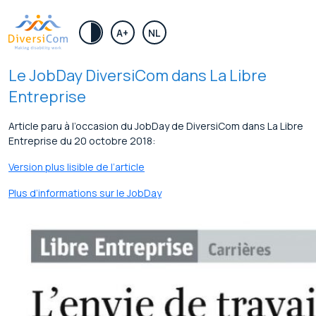
.
A+
NL
Le JobDay DiversiCom dans La Libre
Entreprise
Article paru à l’occasion du JobDay de DiversiCom dans La Libre
Entreprise du 20 octobre 2018:
Version plus lisible de l’article
Plus d’informations sur le JobDay